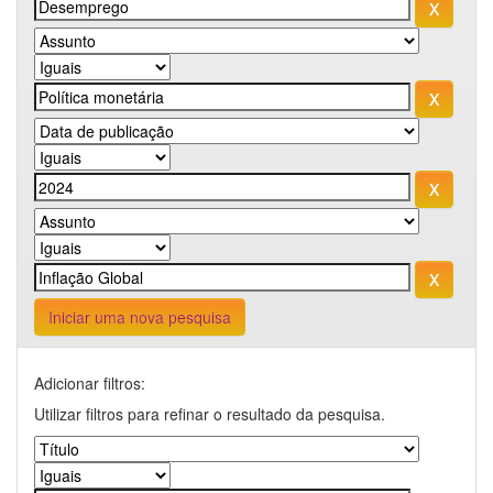
Iniciar uma nova pesquisa
Adicionar filtros:
Utilizar filtros para refinar o resultado da pesquisa.