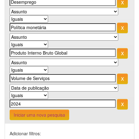
Iniciar uma nova pesquisa
Adicionar filtros: