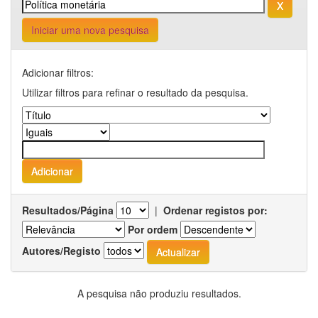
Iniciar uma nova pesquisa
Adicionar filtros:
Utilizar filtros para refinar o resultado da pesquisa.
Resultados/Página
|
Ordenar registos por:
Por ordem
Autores/Registo
A pesquisa não produziu resultados.