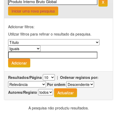
Iniciar uma nova pesquisa
Adicionar filtros:
Utilizar filtros para refinar o resultado da pesquisa.
Resultados/Página
|
Ordenar registos por:
Por ordem
Autores/Registo
A pesquisa não produziu resultados.