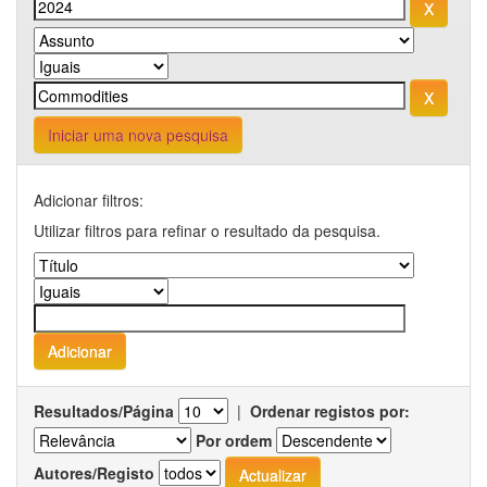
Iniciar uma nova pesquisa
Adicionar filtros:
Utilizar filtros para refinar o resultado da pesquisa.
Resultados/Página
|
Ordenar registos por:
Por ordem
Autores/Registo