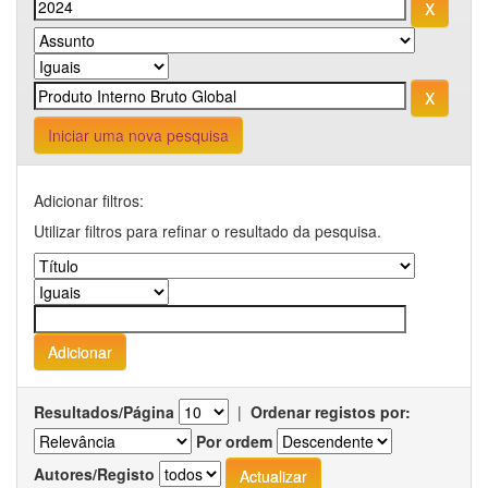
Iniciar uma nova pesquisa
Adicionar filtros:
Utilizar filtros para refinar o resultado da pesquisa.
Resultados/Página
|
Ordenar registos por:
Por ordem
Autores/Registo