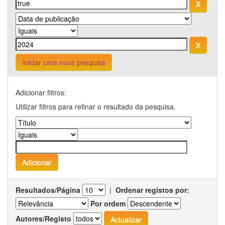
Iniciar uma nova pesquisa
Adicionar filtros:
Utilizar filtros para refinar o resultado da pesquisa.
Resultados/Página
|
Ordenar registos por:
Por ordem
Autores/Registo