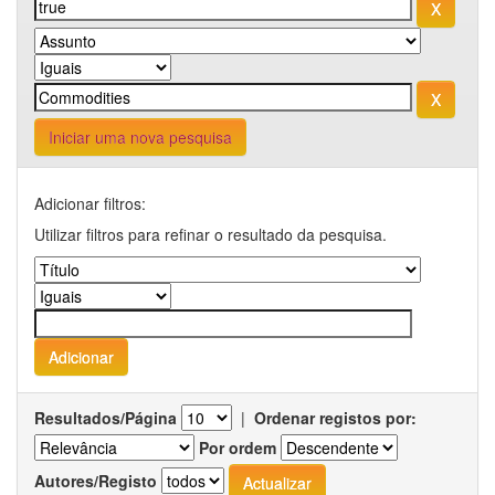
Iniciar uma nova pesquisa
Adicionar filtros:
Utilizar filtros para refinar o resultado da pesquisa.
Resultados/Página
|
Ordenar registos por:
Por ordem
Autores/Registo