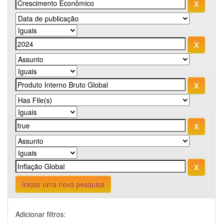
Iniciar uma nova pesquisa
Adicionar filtros: