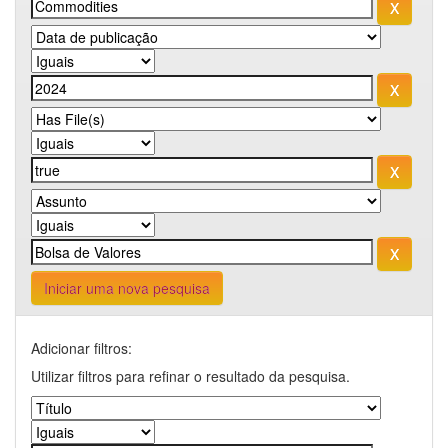
Iniciar uma nova pesquisa
Adicionar filtros:
Utilizar filtros para refinar o resultado da pesquisa.