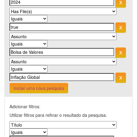
Iniciar uma nova pesquisa
Adicionar filtros:
Utilizar filtros para refinar o resultado da pesquisa.