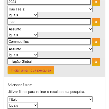
Iniciar uma nova pesquisa
Adicionar filtros:
Utilizar filtros para refinar o resultado da pesquisa.