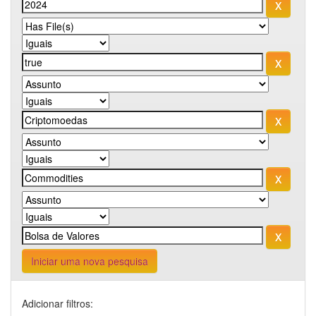
Iniciar uma nova pesquisa
Adicionar filtros: