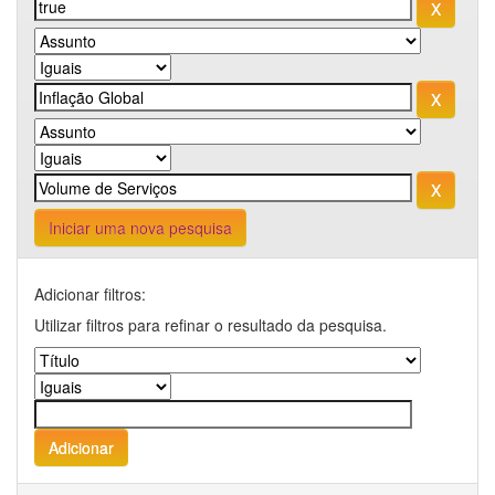
Iniciar uma nova pesquisa
Adicionar filtros:
Utilizar filtros para refinar o resultado da pesquisa.