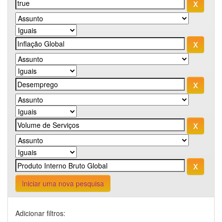
Iniciar uma nova pesquisa
Adicionar filtros: