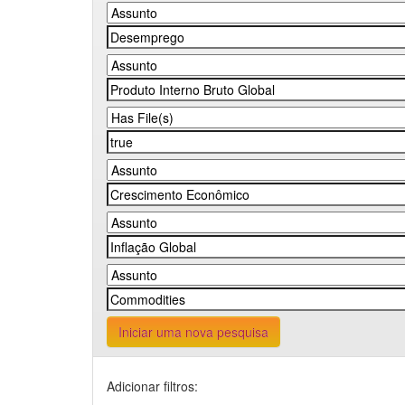
Iniciar uma nova pesquisa
Adicionar filtros: