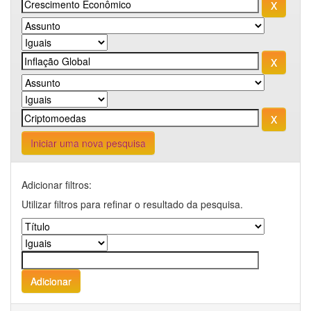
Iniciar uma nova pesquisa
Adicionar filtros:
Utilizar filtros para refinar o resultado da pesquisa.