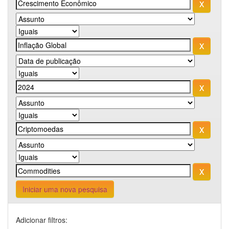
Iniciar uma nova pesquisa
Adicionar filtros: