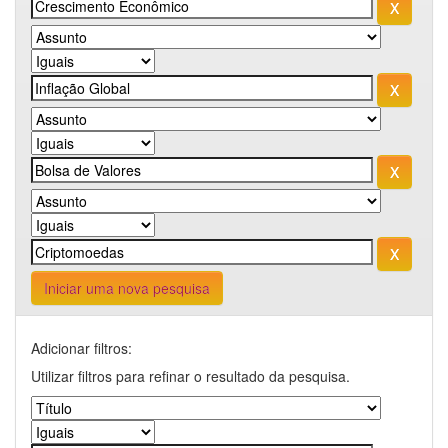
Iniciar uma nova pesquisa
Adicionar filtros:
Utilizar filtros para refinar o resultado da pesquisa.