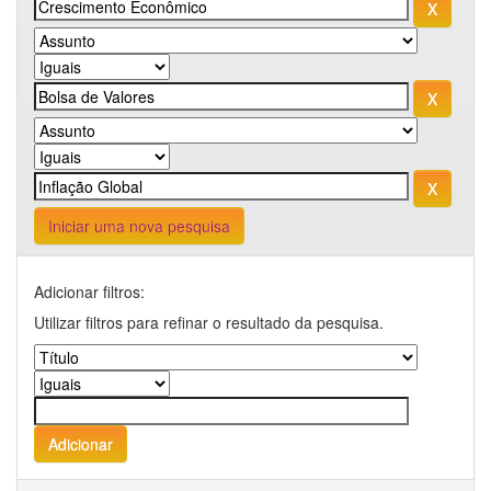
Iniciar uma nova pesquisa
Adicionar filtros:
Utilizar filtros para refinar o resultado da pesquisa.