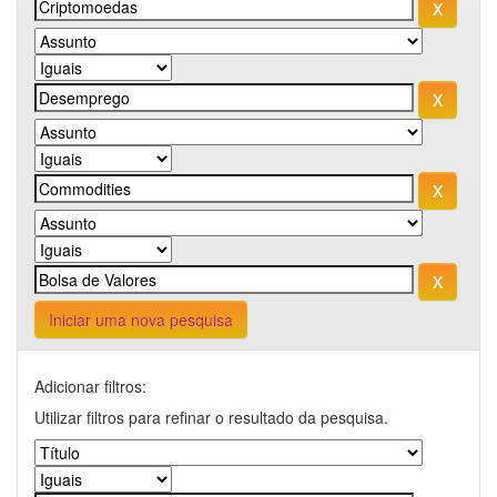
Iniciar uma nova pesquisa
Adicionar filtros:
Utilizar filtros para refinar o resultado da pesquisa.