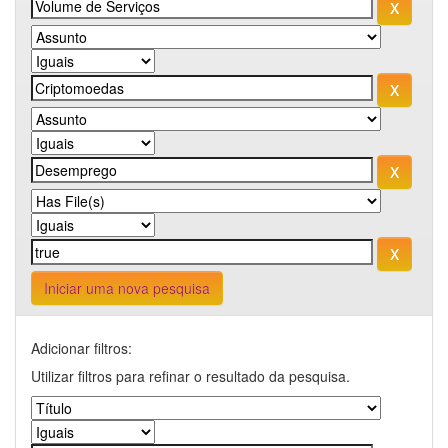
Iniciar uma nova pesquisa
Adicionar filtros:
Utilizar filtros para refinar o resultado da pesquisa.