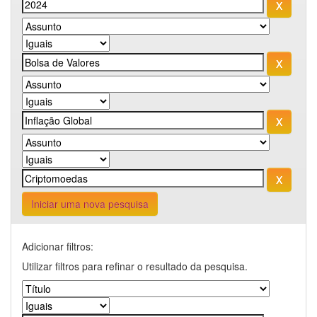
Iniciar uma nova pesquisa
Adicionar filtros:
Utilizar filtros para refinar o resultado da pesquisa.