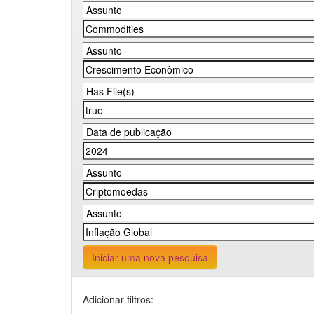
Iniciar uma nova pesquisa
Adicionar filtros: