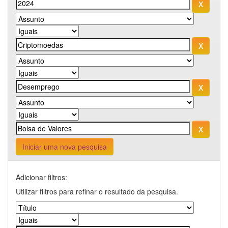
Iniciar uma nova pesquisa
Adicionar filtros:
Utilizar filtros para refinar o resultado da pesquisa.