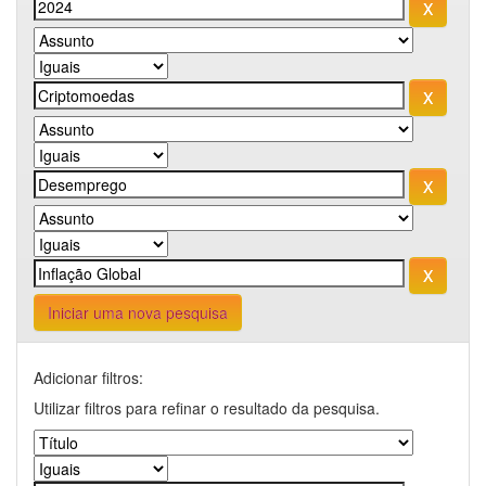
Iniciar uma nova pesquisa
Adicionar filtros:
Utilizar filtros para refinar o resultado da pesquisa.