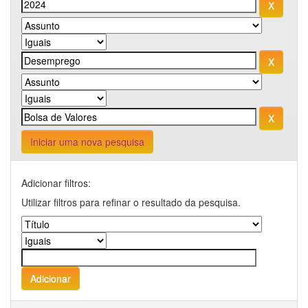
Iniciar uma nova pesquisa
Adicionar filtros:
Utilizar filtros para refinar o resultado da pesquisa.