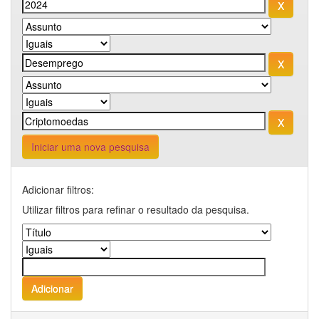
Iniciar uma nova pesquisa
Adicionar filtros:
Utilizar filtros para refinar o resultado da pesquisa.