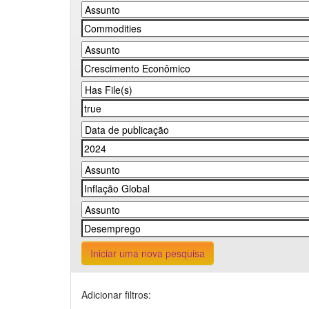
Iniciar uma nova pesquisa
Adicionar filtros: