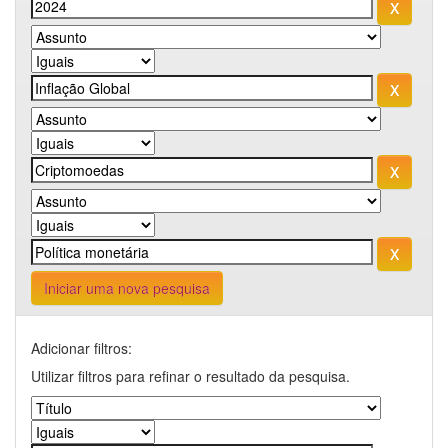
Iniciar uma nova pesquisa
Adicionar filtros:
Utilizar filtros para refinar o resultado da pesquisa.