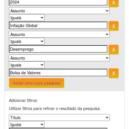
Iniciar uma nova pesquisa
Adicionar filtros:
Utilizar filtros para refinar o resultado da pesquisa.