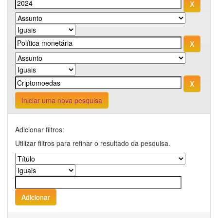
Iniciar uma nova pesquisa
Adicionar filtros:
Utilizar filtros para refinar o resultado da pesquisa.