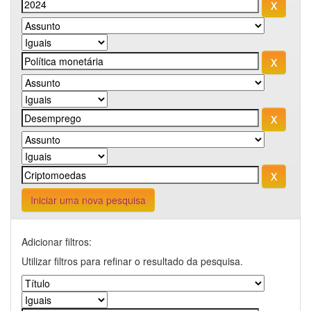
Iniciar uma nova pesquisa
Adicionar filtros:
Utilizar filtros para refinar o resultado da pesquisa.