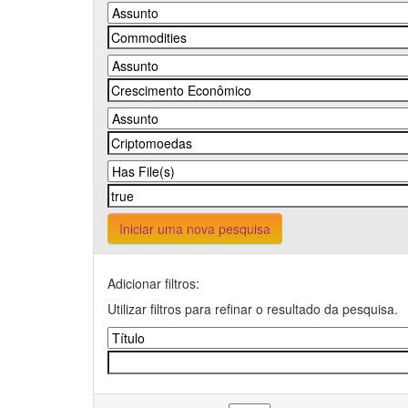
Iniciar uma nova pesquisa
Adicionar filtros:
Utilizar filtros para refinar o resultado da pesquisa.