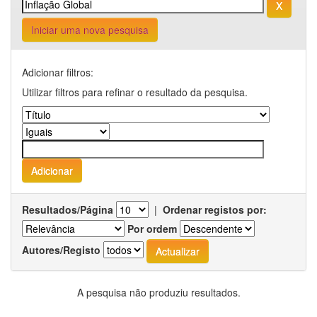
Iniciar uma nova pesquisa
Adicionar filtros:
Utilizar filtros para refinar o resultado da pesquisa.
Resultados/Página
|
Ordenar registos por:
Por ordem
Autores/Registo
A pesquisa não produziu resultados.