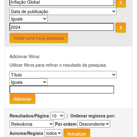
Iniciar uma nova pesquisa
Adicionar filtros:
Utilizar filtros para refinar o resultado da pesquisa.
Resultados/Página
|
Ordenar registos por:
Por ordem
Autores/Registo