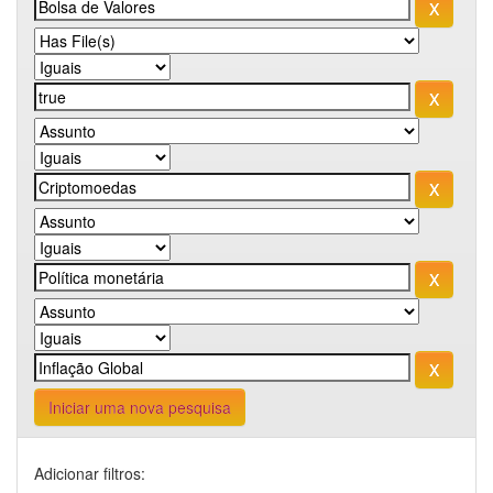
Iniciar uma nova pesquisa
Adicionar filtros: