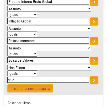
Iniciar uma nova pesquisa
Adicionar filtros: