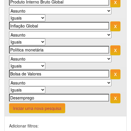
Iniciar uma nova pesquisa
Adicionar filtros: