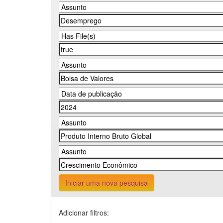
Iniciar uma nova pesquisa
Adicionar filtros: