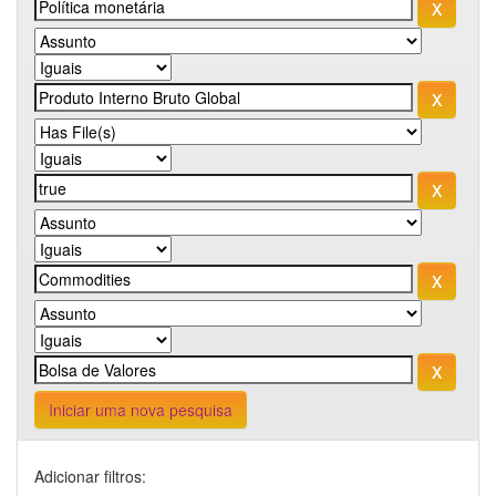
Iniciar uma nova pesquisa
Adicionar filtros: