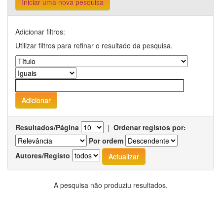
Iniciar uma nova pesquisa
Adicionar filtros:
Utilizar filtros para refinar o resultado da pesquisa.
Resultados/Página
|
Ordenar registos por:
Por ordem
Autores/Registo
A pesquisa não produziu resultados.