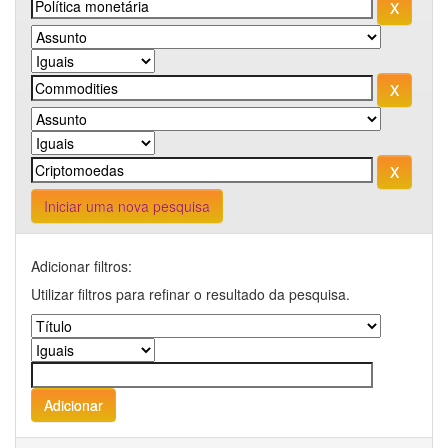
Iniciar uma nova pesquisa
Adicionar filtros:
Utilizar filtros para refinar o resultado da pesquisa.