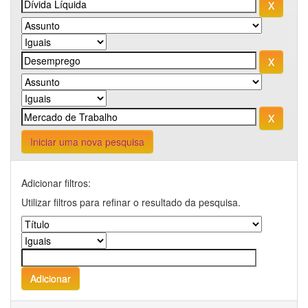
Iniciar uma nova pesquisa
Adicionar filtros:
Utilizar filtros para refinar o resultado da pesquisa.