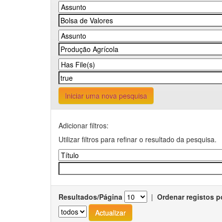
Iniciar uma nova pesquisa
Adicionar filtros:
Utilizar filtros para refinar o resultado da pesquisa.
Resultados/Página
|
Ordenar registos p