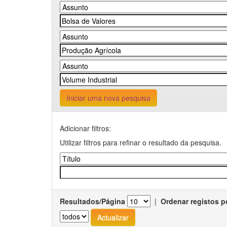
Iniciar uma nova pesquisa
Adicionar filtros:
Utilizar filtros para refinar o resultado da pesquisa.
Resultados/Página
|
Ordenar registos p