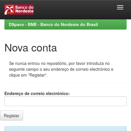
Skip
DSpace - BNB - Banco do Nordeste do Brasil
navigation
Nova conta
Se nunca entrou no repositório, por favor introduza no
seguinte campo o seu endereço de correio electrónico e
clique em "Registar".
Endereço de correio electrónico: