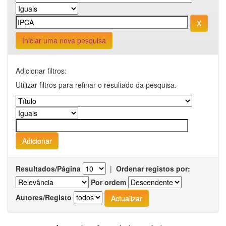
Iniciar uma nova pesquisa
Adicionar filtros:
Utilizar filtros para refinar o resultado da pesquisa.
Resultados/Página
|
Ordenar registos por:
Por ordem
Autores/Registo