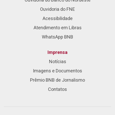
Ouvidoria do Banco do Nordeste
Ouvidoria do FNE
Acessibilidade
Atendimento em Libras
WhatsApp BNB
Imprensa
Notícias
Imagens e Documentos
Prêmio BNB de Jornalismo
Contatos