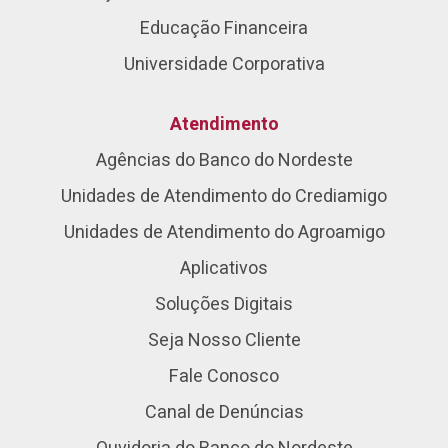
Educação Financeira
Universidade Corporativa
Atendimento
Agências do Banco do Nordeste
Unidades de Atendimento do Crediamigo
Unidades de Atendimento do Agroamigo
Aplicativos
Soluções Digitais
Seja Nosso Cliente
Fale Conosco
Canal de Denúncias