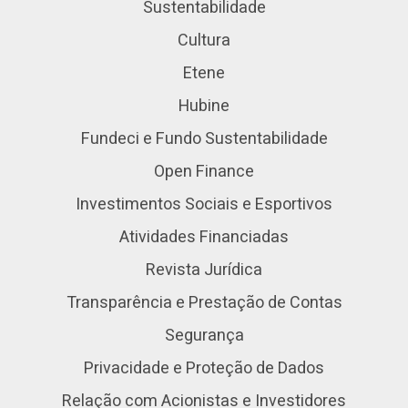
Sustentabilidade
Cultura
Etene
Hubine
Fundeci e Fundo Sustentabilidade
Open Finance
Investimentos Sociais e Esportivos
Atividades Financiadas
Revista Jurídica
Transparência e Prestação de Contas
Segurança
Privacidade e Proteção de Dados
Relação com Acionistas e Investidores