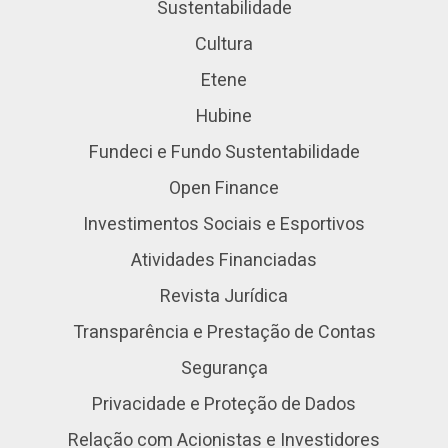
Sustentabilidade
Cultura
Etene
Hubine
Fundeci e Fundo Sustentabilidade
Open Finance
Investimentos Sociais e Esportivos
Atividades Financiadas
Revista Jurídica
Transparência e Prestação de Contas
Segurança
Privacidade e Proteção de Dados
Relação com Acionistas e Investidores