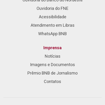
Ouvidoria do Banco do Nordeste
Ouvidoria do FNE
Acessibilidade
Atendimento em Libras
WhatsApp BNB
Imprensa
Notícias
Imagens e Documentos
Prêmio BNB de Jornalismo
Contatos