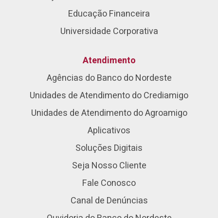
Educação Financeira
Universidade Corporativa
Atendimento
Agências do Banco do Nordeste
Unidades de Atendimento do Crediamigo
Unidades de Atendimento do Agroamigo
Aplicativos
Soluções Digitais
Seja Nosso Cliente
Fale Conosco
Canal de Denúncias